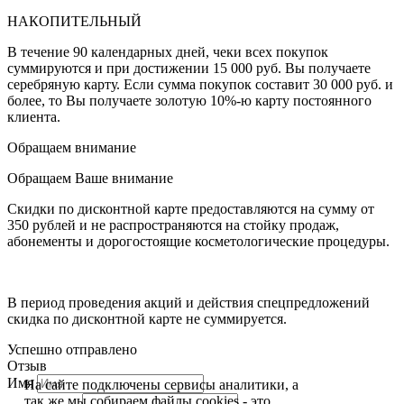
НАКОПИТЕЛЬНЫЙ
В течение 90 календарных дней, чеки всех покупок
суммируются и при достижении 15 000 руб. Вы получаете
серебряную карту. Если сумма покупок составит 30 000 руб. и
более, то Вы получаете золотую 10%-ю карту постоянного
клиента.
Обращаем внимание
Обращаем Ваше внимание
Скидки по дисконтной карте предоставляются на сумму от
350 рублей и не распространяются на стойку продаж,
абонементы и дорогостоящие косметологические процедуры.
В период проведения акций и действия спецпредложений
скидка по дисконтной карте не суммируется.
Успешно отправлено
Отзыв
Имя
На сайте подключены сервисы аналитики, а
так же мы собираем файлы cookies - это