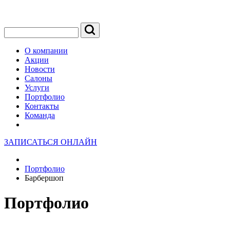
О компании
Акции
Новости
Салоны
Услуги
Портфолио
Контакты
Команда
ЗАПИСАТЬСЯ ОНЛАЙН
Портфолио
Барбершоп
Портфолио