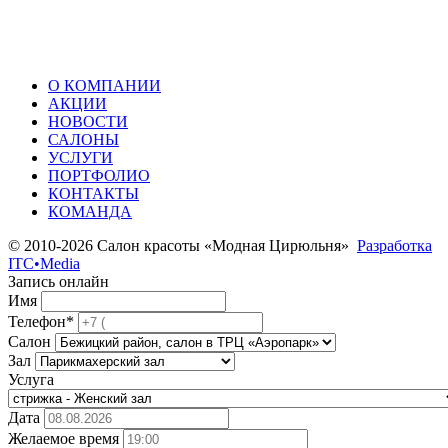
О КОМПАНИИ
АКЦИИ
НОВОСТИ
САЛОНЫ
УСЛУГИ
ПОРТФОЛИО
КОНТАКТЫ
КОМАНДА
© 2010-2026 Салон красоты «Модная Цирюльня»
Разработка
ITC•Media
Запись онлайн
Имя
Телефон*
Салон
Зал
Услуга
Дата
Желаемое время