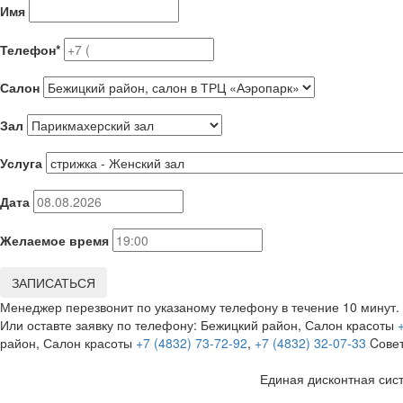
Имя
Телефон*
Салон
Зал
Услуга
Дата
Желаемое время
ЗАПИСАТЬСЯ
Менеджер перезвонит по указаному телефону в течение 10 минут.
Или оставте заявку по телефону:
Бежицкий район, Салон красоты
район, Салон красоты
+7 (4832) 73-72-92
,
+7 (4832) 32-07-33
Cове
Единая дисконтная сис