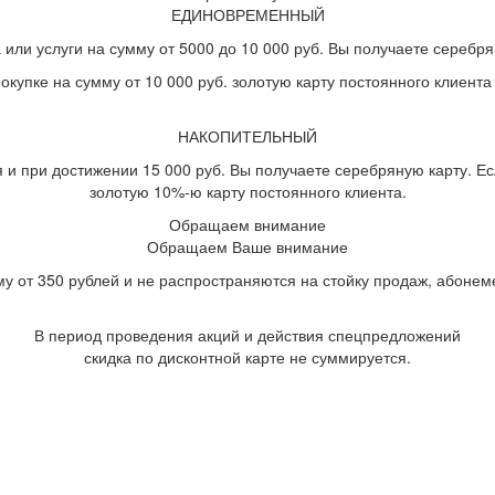
ЕДИНОВРЕМЕННЫЙ
или услуги на сумму от 5000 до 10 000 руб. Вы получаете серебря
окупке на сумму от 10 000 руб. золотую карту постоянного клиента
НАКОПИТЕЛЬНЫЙ
 и при достижении 15 000 руб. Вы получаете серебряную карту. Есл
золотую 10%-ю карту постоянного клиента.
Обращаем внимание
Обращаем Ваше внимание
му от 350 рублей и не распространяются на стойку продаж, абоне
В период проведения акций и действия спецпредложений
скидка по дисконтной карте не суммируется.