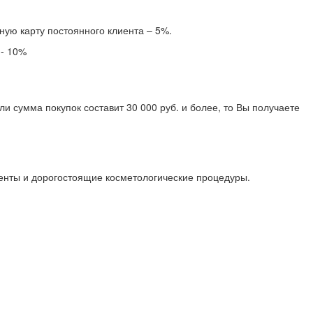
ную карту постоянного клиента – 5%.
 - 10%
и сумма покупок составит 30 000 руб. и более, то Вы получаете
менты и дорогостоящие косметологические процедуры.