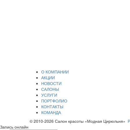
О КОМПАНИИ
АКЦИИ
НОВОСТИ
САЛОНЫ
УСЛУГИ
ПОРТФОЛИО
КОНТАКТЫ
КОМАНДА
© 2010-2026 Салон красоты «Модная Цирюльня»
Р
Запись онлайн