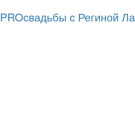
PROсвадьбы с Региной Ла