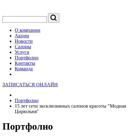
О компании
Акции
Новости
Салоны
Услуги
Портфолио
Контакты
Команда
ЗАПИСАТЬСЯ ОНЛАЙН
Портфолио
15 лет сети эксклюзивных салонов красоты "Модная
Цирюльня"
Портфолио