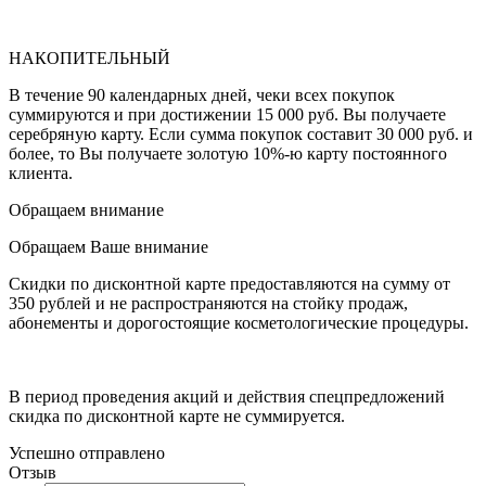
НАКОПИТЕЛЬНЫЙ
В течение 90 календарных дней, чеки всех покупок
суммируются и при достижении 15 000 руб. Вы получаете
серебряную карту. Если сумма покупок составит 30 000 руб. и
более, то Вы получаете золотую 10%-ю карту постоянного
клиента.
Обращаем внимание
Обращаем Ваше внимание
Скидки по дисконтной карте предоставляются на сумму от
350 рублей и не распространяются на стойку продаж,
абонементы и дорогостоящие косметологические процедуры.
В период проведения акций и действия спецпредложений
скидка по дисконтной карте не суммируется.
Успешно отправлено
Отзыв