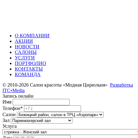
О КОМПАНИИ
АКЦИИ
НОВОСТИ
САЛОНЫ
УСЛУГИ
ПОРТФОЛИО
КОНТАКТЫ
КОМАНДА
© 2010-2026 Салон красоты «Модная Цирюльня»
Разработка
ITC•Media
Запись онлайн
Имя
Телефон*
Салон
Зал
Услуга
Дата