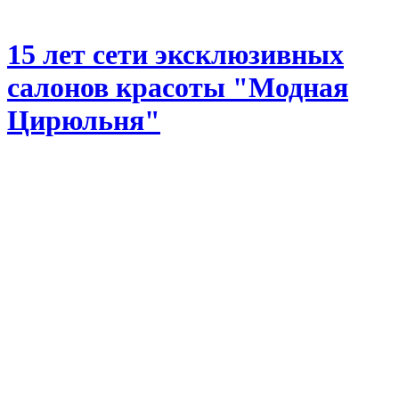
15 лет сети эксклюзивных
салонов красоты "Модная
Цирюльня"