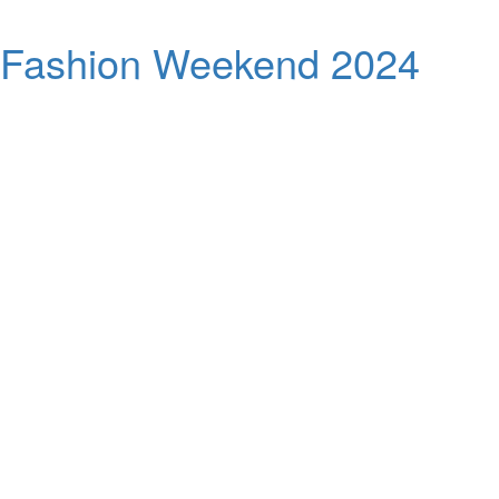
Fashion Weekend 2024