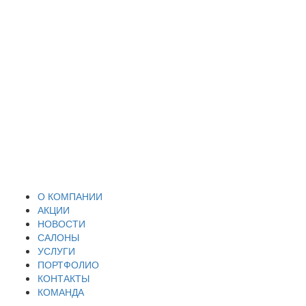
О КОМПАНИИ
АКЦИИ
НОВОСТИ
САЛОНЫ
УСЛУГИ
ПОРТФОЛИО
КОНТАКТЫ
КОМАНДА