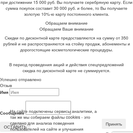
при достижении 15 000 руб. Вы получаете серебряную карту. Если
сумма покупок составит 30 000 руб. и более, то Вы получаете
золотую 10%-ю карту постоянного клиента.
Обращаем внимание
Обращаем Ваше внимание
Скидки по дисконтной карте предоставляются на сумму от 350
рублей и не распространяются на стойку продаж, абонементы и
дорогостоящие косметологические процедуры.
В период проведения акций и действия спецпредложений
скидка по дисконтной карте не суммируется.
Успешно отправлено
Отзыв
Имя
На сайте подключены сервисы аналитики, а
Сообщение
так же мы собираем файлы cookies - это
сделано для анализа поведения
Принять
ОСТАВИТЬ
пользователей на сайте и улучшения