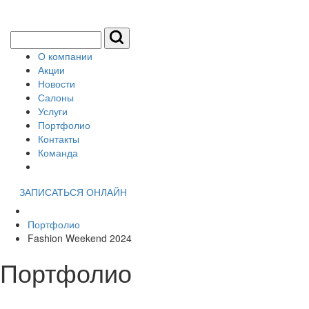
О компании
Акции
Новости
Салоны
Услуги
Портфолио
Контакты
Команда
ЗАПИСАТЬСЯ ОНЛАЙН
Портфолио
Fashion Weekend 2024
Портфолио