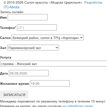
© 2010-2026 Салон красоты «Модная Цирюльня»
Разработка
ITC•Media
Запись онлайн
Имя
Телефон*
Салон
Зал
Услуга
Дата
Желаемое время
ЗАПИСАТЬСЯ
Менеджер перезвонит по указаному телефону в течение 10 минут.
Нажимая на кнопку, вы даете согласие
на обработку своих