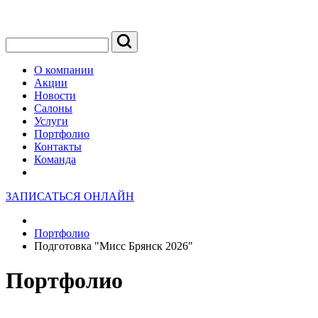
О компании
Акции
Новости
Салоны
Услуги
Портфолио
Контакты
Команда
ЗАПИСАТЬСЯ ОНЛАЙН
Портфолио
Подготовка "Мисс Брянск 2026"
Портфолио