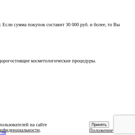
 Если сумма покупок составит 30 000 руб. и более, то Вы
 дорогостоящие косметологические процедуры.
пользователей на сайте
Принять
онфиденциальности
.
Положение
сти