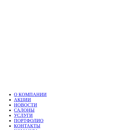
О КОМПАНИИ
АКЦИИ
НОВОСТИ
САЛОНЫ
УСЛУГИ
ПОРТФОЛИО
КОНТАКТЫ