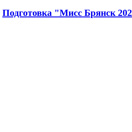
Подготовка "Мисс Брянск 20