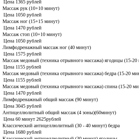
Цена
1365 рублей
Массаж рук (10+10 минут)
Цена
1050 рублей
Массаж ног (15+15 минут)
Цена
1470 рублей
Массаж стоп (10+10 минут)
Цена
1050 рублей
Лимфодренажный массаж ног (40 минут)
Цена
1575 рублей
Массаж медовый (техника отрывного массажа) ягодицы (15-20
Цена
1155 рублей
Массаж медовый (техника отрывного массажа) бедра (15-20 ми
Цена
1155 рублей
Массаж медовый (техника отрывного массажа) спина (15-20 ми
Цена
1470 рублей
Лимфодренажный общий массаж (90 минут)
Цена
3045 рублей
Антицеллюлитный общий массаж (4 зоны)(60минут)
Цена
60 минут 2625рублей
Классический антицеллюлитный (30 - 40 минут) бедра
Цена
1680 рублей
Классический антицеллюлитный (30 минут) ягодицы