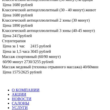
Цена
1680 рублей
Классический антицеллюлитный (30 - 40 минут) живот
Цена
1680 рублей
Классический антицеллюлитный 2 зоны (30 минут)
Цена
1890 рублей
Классический антицеллюлитный 3 зоны (40-45 минут)
Цена
2415рублей
Стоунтерапия
Цена за 1 час
2415 рублей
Цена за 1,5 часа
3045 рублей
Массаж спортивный (60/90 минут)
60/90 минут
2730/3255 рублей
Массаж медовый (техника отрывного массажа) 40/60мин
Цена
1575/2625 рублей
О КОМПАНИИ
АКЦИИ
НОВОСТИ
САЛОНЫ
УСЛУГИ