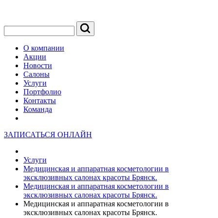
О компании
Акции
Новости
Салоны
Услуги
Портфолио
Контакты
Команда
ЗАПИСАТЬСЯ ОНЛАЙН
Услуги
Медицинская и аппаратная косметологии в
эксклюзивных салонах красоты Брянск.
Медицинская и аппаратная косметологии в
эксклюзивных салонах красоты Брянск.
Медицинская и аппаратная косметологии в
эксклюзивных салонах красоты Брянск.