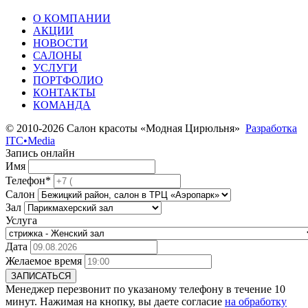
О КОМПАНИИ
АКЦИИ
НОВОСТИ
САЛОНЫ
УСЛУГИ
ПОРТФОЛИО
КОНТАКТЫ
КОМАНДА
© 2010-2026 Салон красоты «Модная Цирюльня»
Разработка
ITC•Media
Запись онлайн
Имя
Телефон*
Салон
Зал
Услуга
Дата
Желаемое время
ЗАПИСАТЬСЯ
Менеджер перезвонит по указаному телефону в течение 10
минут. Нажимая на кнопку, вы даете согласие
на обработку