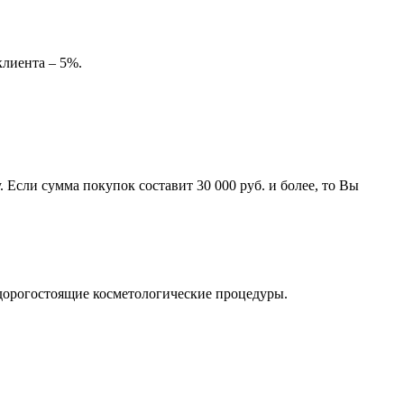
клиента – 5%.
 Если сумма покупок составит 30 000 руб. и более, то Вы
 дорогостоящие косметологические процедуры.