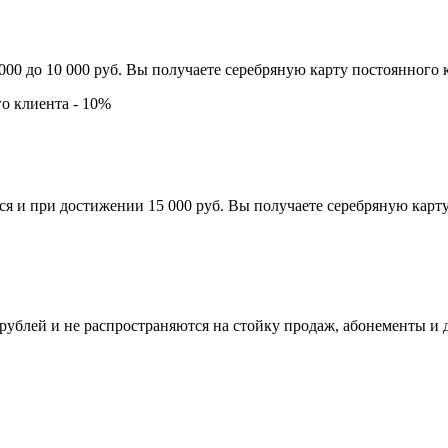
00 до 10 000 руб. Вы получаете серебряную карту постоянного 
го клиента - 10%
я и при достижении 15 000 руб. Вы получаете серебряную карту.
 рублей и не распространяются на стойку продаж, абонементы и