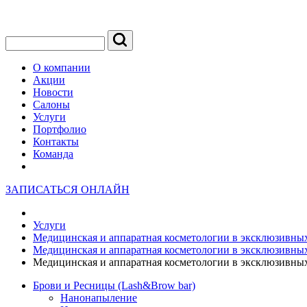
О компании
Акции
Новости
Салоны
Услуги
Портфолио
Контакты
Команда
ЗАПИСАТЬСЯ ОНЛАЙН
Услуги
Медицинская и аппаратная косметологии в эксклюзивных
Медицинская и аппаратная косметологии в эксклюзивных
Медицинская и аппаратная косметологии в эксклюзивных
Брови и Ресницы (Lash&Brow bar)
Нанонапыление