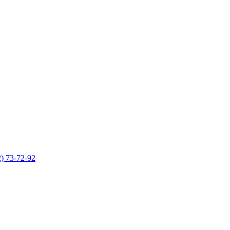
) 73-72-92