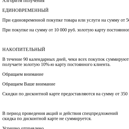
Алгоритм получения
ЕДИНОВРЕМЕННЫЙ
При единовременной покупке товара или услуги на сумму от 50
При покупке на сумму от 10 000 руб. золотую карту постоянно
НАКОПИТЕЛЬНЫЙ
В течение 90 календарных дней, чеки всех покупок суммируютс
получаете золотую 10%-ю карту постоянного клиента.
Обращаем внимание
Обращаем Ваше внимание
Скидки по дисконтной карте предоставляются на сумму от 350
В период проведения акций и действия спецпредложений
скидка по дисконтной карте не суммируется.
Успешно отправлено