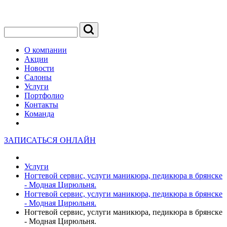
О компании
Акции
Новости
Салоны
Услуги
Портфолио
Контакты
Команда
ЗАПИСАТЬСЯ ОНЛАЙН
Услуги
Ногтевой сервис, услуги маникюра, педикюра в брянске
- Модная Цирюльня.
Ногтевой сервис, услуги маникюра, педикюра в брянске
- Модная Цирюльня.
Ногтевой сервис, услуги маникюра, педикюра в брянске
- Модная Цирюльня.