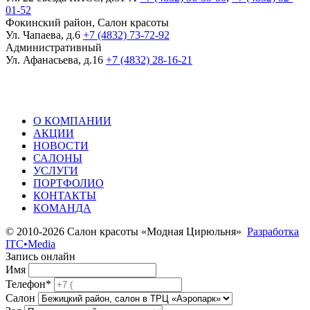
01-52
Фокинский район, Салон красоты
Ул. Чапаева, д.6
+7 (4832) 73-72-92
Административный
Ул. Афанасьева, д.16
+7 (4832) 28-16-21
О КОМПАНИИ
АКЦИИ
НОВОСТИ
САЛОНЫ
УСЛУГИ
ПОРТФОЛИО
КОНТАКТЫ
КОМАНДА
© 2010-2026 Салон красоты «Модная Цирюльня»
Разработка
ITC•Media
Запись онлайн
Имя
Телефон*
Салон