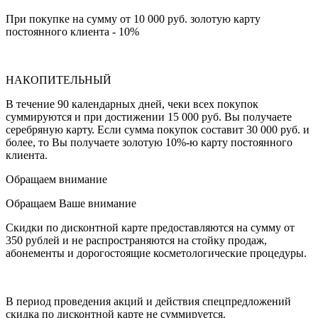
При покупке на сумму от 10 000 руб. золотую карту
постоянного клиента - 10%
НАКОПИТЕЛЬНЫЙ
В течение 90 календарных дней, чеки всех покупок
суммируются и при достижении 15 000 руб. Вы получаете
серебряную карту. Если сумма покупок составит 30 000 руб. и
более, то Вы получаете золотую 10%-ю карту постоянного
клиента.
Обращаем внимание
Обращаем Ваше внимание
Скидки по дисконтной карте предоставляются на сумму от
350 рублей и не распространяются на стойку продаж,
абонементы и дорогостоящие косметологические процедуры.
В период проведения акций и действия спецпредложений
скидка по дисконтной карте не суммируется.