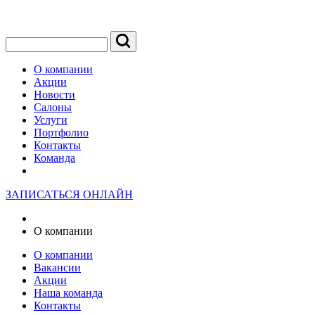
О компании
Акции
Новости
Салоны
Услуги
Портфолио
Контакты
Команда
ЗАПИСАТЬСЯ ОНЛАЙН
О компании
О компании
Вакансии
Акции
Наша команда
Контакты