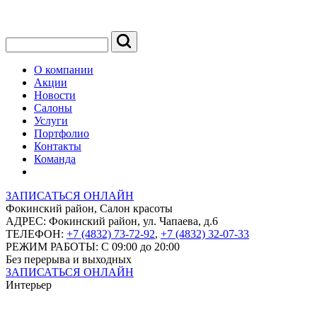
О компании
Акции
Новости
Салоны
Услуги
Портфолио
Контакты
Команда
ЗАПИСАТЬСЯ ОНЛАЙН
Фокинский район, Салон красоты
АДРЕС:
Фокинский район, ул. Чапаева, д.6
ТЕЛЕФОН:
+7 (4832) 73-72-92
,
+7 (4832) 32-07-33
РЕЖИМ РАБОТЫ:
С 09:00 до 20:00
Без перерыва и выходных
ЗАПИСАТЬСЯ ОНЛАЙН
Интерьер