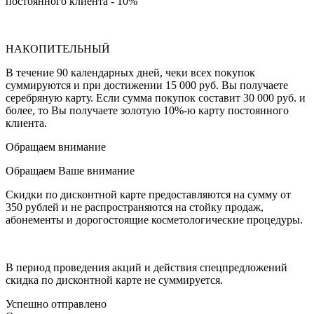
постоянного клиента - 10%
НАКОПИТЕЛЬНЫЙ
В течение 90 календарных дней, чеки всех покупок
суммируются и при достижении 15 000 руб. Вы получаете
серебряную карту. Если сумма покупок составит 30 000 руб. и
более, то Вы получаете золотую 10%-ю карту постоянного
клиента.
Обращаем внимание
Обращаем Ваше внимание
Скидки по дисконтной карте предоставляются на сумму от
350 рублей и не распространяются на стойку продаж,
абонементы и дорогостоящие косметологические процедуры.
В период проведения акций и действия спецпредложений
скидка по дисконтной карте не суммируется.
Успешно отправлено