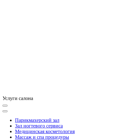
Услуги
салона
Парикмахерский зал
Зал ногтевого сервиса
Медицинская косметология
Массаж и спа процедуры