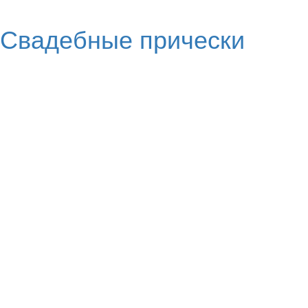
Свадебные прически