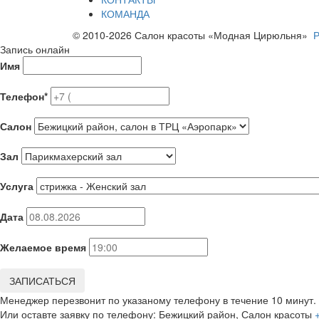
КОМАНДА
© 2010-2026 Салон красоты «Модная Цирюльня»
Р
Запись онлайн
Имя
Телефон*
Салон
Зал
Услуга
Дата
Желаемое время
ЗАПИСАТЬСЯ
Менеджер перезвонит по указаному телефону в течение 10 минут.
Или оставте заявку по телефону:
Бежицкий район, Салон красоты