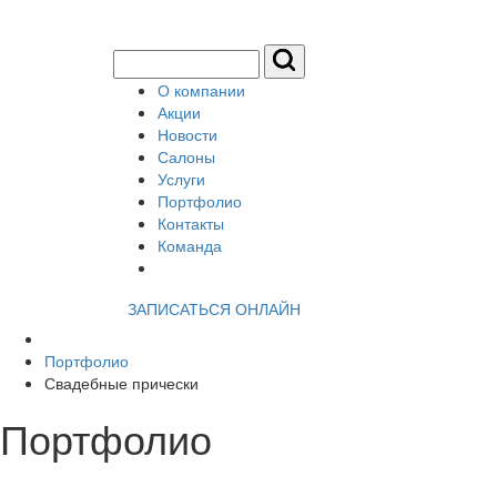
О компании
Акции
Новости
Салоны
Услуги
Портфолио
Контакты
Команда
ЗАПИСАТЬСЯ ОНЛАЙН
Портфолио
Свадебные прически
Портфолио