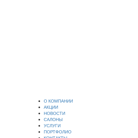
О КОМПАНИИ
АКЦИИ
НОВОСТИ
САЛОНЫ
УСЛУГИ
ПОРТФОЛИО
КОНТАКТЫ