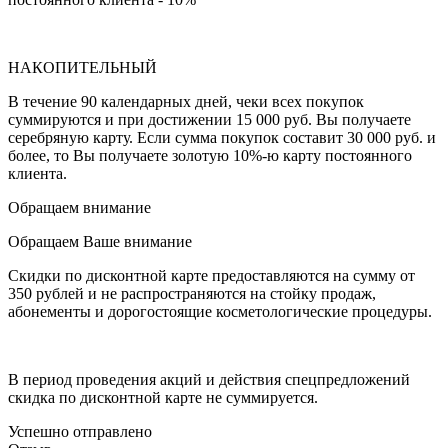
НАКОПИТЕЛЬНЫЙ
В течение 90 календарных дней, чеки всех покупок
суммируются и при достижении 15 000 руб. Вы получаете
серебряную карту. Если сумма покупок составит 30 000 руб. и
более, то Вы получаете золотую 10%-ю карту постоянного
клиента.
Обращаем внимание
Обращаем Ваше внимание
Скидки по дисконтной карте предоставляются на сумму от
350 рублей и не распространяются на стойку продаж,
абонементы и дорогостоящие косметологические процедуры.
В период проведения акций и действия спецпредложений
скидка по дисконтной карте не суммируется.
Успешно отправлено