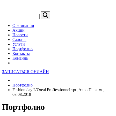
О компании
Акции
Новости
Салоны
Услуги
Портфолио
Контакты
Команда
ЗАПИСАТЬСЯ ОНЛАЙН
Портфолио
Fashion day L'Oreal Proffessionnel трц.Аэро Парк мц
08.08.2018
Портфолио