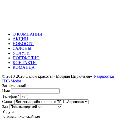
О КОМПАНИИ
АКЦИИ
НОВОСТИ
САЛОНЫ
УСЛУГИ
ПОРТФОЛИО
КОНТАКТЫ
КОМАНДА
© 2010-2026 Салон красоты «Модная Цирюльня»
Разработка
ITC•Media
Запись онлайн
Имя
Телефон*
Салон
Зал
Услуга