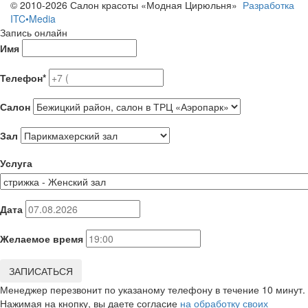
© 2010-2026 Салон красоты «Модная Цирюльня»
Разработка
ITC•Media
Запись онлайн
Имя
Телефон*
Салон
Зал
Услуга
Дата
Желаемое время
ЗАПИСАТЬСЯ
Менеджер перезвонит по указаному телефону в течение 10 минут.
Нажимая на кнопку, вы даете согласие
на обработку своих