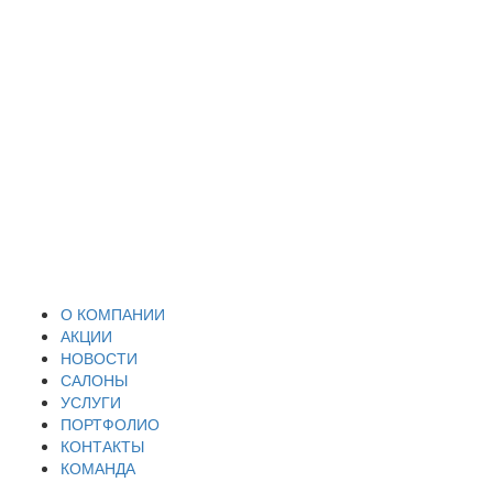
О КОМПАНИИ
АКЦИИ
НОВОСТИ
САЛОНЫ
УСЛУГИ
ПОРТФОЛИО
КОНТАКТЫ
КОМАНДА