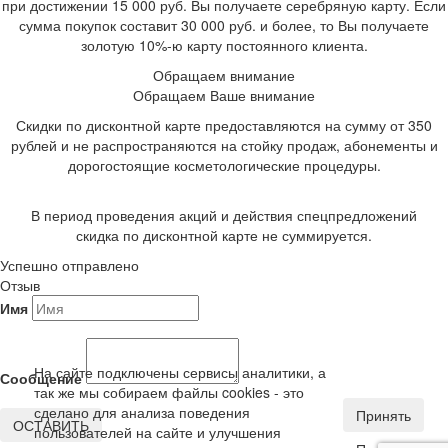
при достижении 15 000 руб. Вы получаете серебряную карту. Если
сумма покупок составит 30 000 руб. и более, то Вы получаете
золотую 10%-ю карту постоянного клиента.
Обращаем внимание
Обращаем Ваше внимание
Скидки по дисконтной карте предоставляются на сумму от 350
рублей и не распространяются на стойку продаж, абонементы и
дорогостоящие косметологические процедуры.
В период проведения акций и действия спецпредложений
скидка по дисконтной карте не суммируется.
Успешно отправлено
Отзыв
Имя
На сайте подключены сервисы аналитики, а
Сообщение
так же мы собираем файлы cookies - это
сделано для анализа поведения
Принять
ОСТАВИТЬ
пользователей на сайте и улучшения