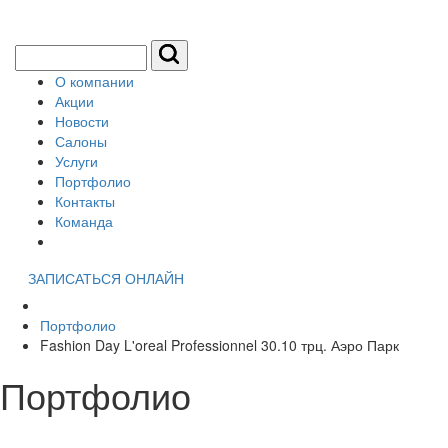
О компании
Акции
Новости
Салоны
Услуги
Портфолио
Контакты
Команда
ЗАПИСАТЬСЯ ОНЛАЙН
Портфолио
Fashion Day L'oreal Professionnel 30.10 трц. Аэро Парк
Портфолио