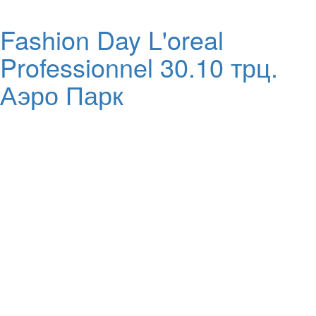
Fashion Day L'oreal
Professionnel 30.10 трц.
Аэро Парк