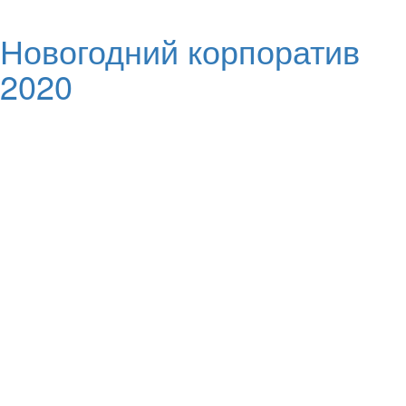
Новогодний корпоратив
2020