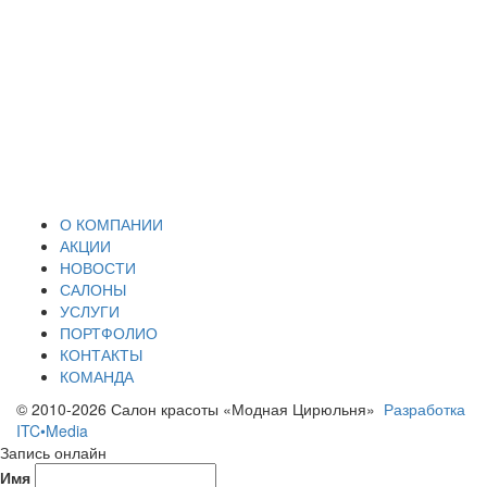
О КОМПАНИИ
АКЦИИ
НОВОСТИ
САЛОНЫ
УСЛУГИ
ПОРТФОЛИО
КОНТАКТЫ
КОМАНДА
© 2010-2026 Салон красоты «Модная Цирюльня»
Разработка
ITC•Media
Запись онлайн
Имя