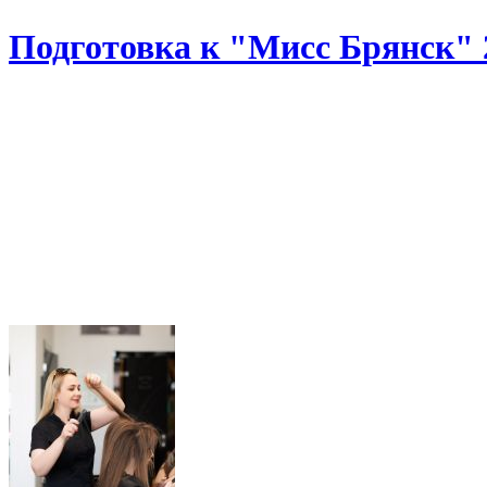
Подготовка к "Мисс Брянск" 