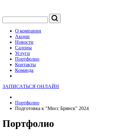
О компании
Акции
Новости
Салоны
Услуги
Портфолио
Контакты
Команда
ЗАПИСАТЬСЯ ОНЛАЙН
Портфолио
Подготовка к "Мисс Брянск" 2024
Портфолио