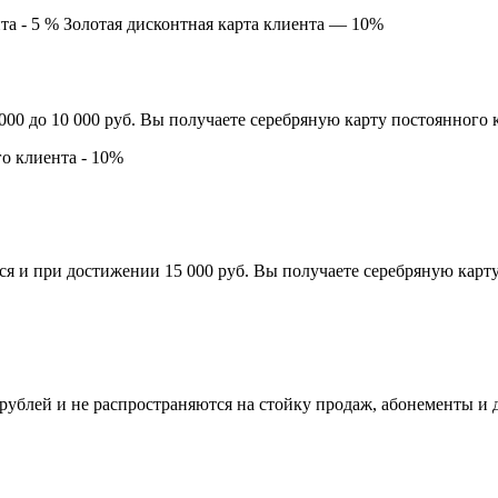
та - 5 %
Золотая дисконтная карта клиента — 10%
00 до 10 000 руб. Вы получаете серебряную карту постоянного 
го клиента - 10%
я и при достижении 15 000 руб. Вы получаете серебряную карту.
 рублей и не распространяются на стойку продаж, абонементы и