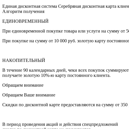
Единая дисконтная система
Серебряная дисконтная карта клиен
Алгоритм получения
ЕДИНОВРЕМЕННЫЙ
При единовременной покупке товара или услуги на сумму от 50
При покупке на сумму от 10 000 руб. золотую карту постоянно
НАКОПИТЕЛЬНЫЙ
В течение 90 календарных дней, чеки всех покупок суммируютс
получаете золотую 10%-ю карту постоянного клиента.
Обращаем внимание
Обращаем Ваше внимание
Скидки по дисконтной карте предоставляются на сумму от 350
В период проведения акций и действия спецпредложений