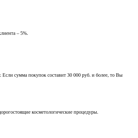
клиента – 5%.
 Если сумма покупок составит 30 000 руб. и более, то Вы
 дорогостоящие косметологические процедуры.