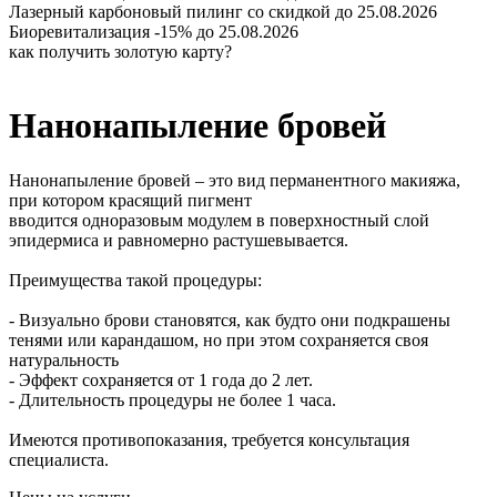
Лазерный карбоновый пилинг со скидкой
до 25.08.2026
Биоревитализация -15%
до 25.08.2026
как получить золотую карту?
Нанонапыление бровей
Нанонапыление бровей – это вид перманентного макияжа,
при котором красящий пигмент
вводится одноразовым модулем в поверхностный слой
эпидермиса и равномерно растушевывается.
Преимущества такой процедуры:
- Визуально брови становятся, как будто они подкрашены
тенями или карандашом, но при этом сохраняется своя
натуральность
- Эффект сохраняется от 1 года до 2 лет.
- Длительность процедуры не более 1 часа.
Имеются противопоказания, требуется консультация
специалиста.