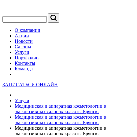
О компании
Акции
Новости
Салоны
Услуги
Портфолио
Контакты
Команда
ЗАПИСАТЬСЯ ОНЛАЙН
Услуги
Медицинская и аппаратная косметологии в
эксклюзивных салонах красоты Брянск.
Медицинская и аппаратная косметологии в
эксклюзивных салонах красоты Брянск.
Медицинская и аппаратная косметологии в
эксклюзивных салонах красоты Брянск.