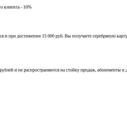
го клиента - 10%
я и при достижении 15 000 руб. Вы получаете серебряную карту.
 рублей и не распространяются на стойку продаж, абонементы и