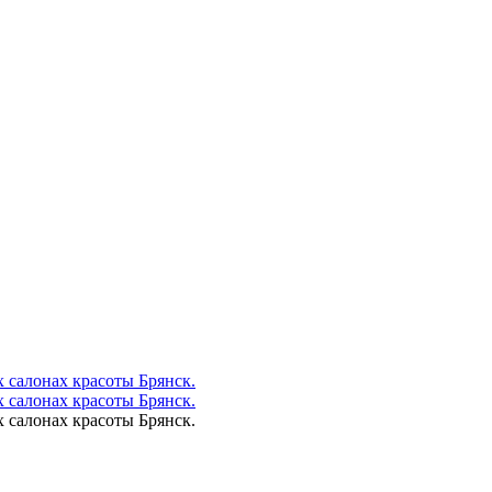
 салонах красоты Брянск.
 салонах красоты Брянск.
 салонах красоты Брянск.