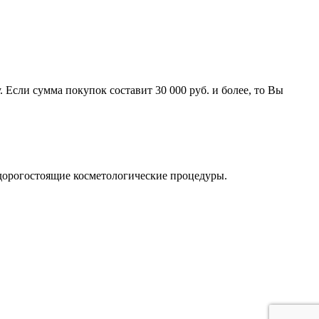
 Если сумма покупок составит 30 000 руб. и более, то Вы
 дорогостоящие косметологические процедуры.