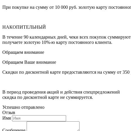
При покупке на сумму от 10 000 руб. золотую карту постоянно
НАКОПИТЕЛЬНЫЙ
В течение 90 календарных дней, чеки всех покупок суммируютс
получаете золотую 10%-ю карту постоянного клиента.
Обращаем внимание
Обращаем Ваше внимание
Скидки по дисконтной карте предоставляются на сумму от 350
В период проведения акций и действия спецпредложений
скидка по дисконтной карте не суммируется.
Успешно отправлено
Отзыв
Имя
Сообщение