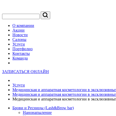
О компании
Акции
Новости
Салоны
Услуги
Портфолио
Контакты
Команда
ЗАПИСАТЬСЯ ОНЛАЙН
Услуги
Медицинская и аппаратная косметологии в эксклюзивных
Медицинская и аппаратная косметологии в эксклюзивных
Медицинская и аппаратная косметологии в эксклюзивных
Брови и Ресницы (Lash&Brow bar)
Нанонапыление