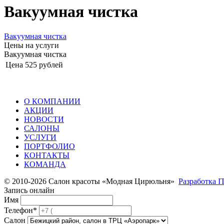
Вакуумная чистка
Вакуумная чистка
Цены на услуги
Вакуумная чистка
Цена
525 рублей
О КОМПАНИИ
АКЦИИ
НОВОСТИ
САЛОНЫ
УСЛУГИ
ПОРТФОЛИО
КОНТАКТЫ
КОМАНДА
© 2010-2026 Салон красоты «Модная Цирюльня»
Разработка I
Запись онлайн
Имя
Телефон*
Салон