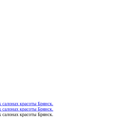
 салонах красоты Брянск.
 салонах красоты Брянск.
 салонах красоты Брянск.