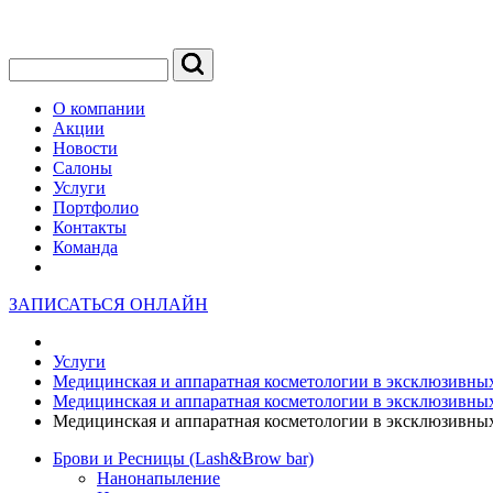
О компании
Акции
Новости
Салоны
Услуги
Портфолио
Контакты
Команда
ЗАПИСАТЬСЯ ОНЛАЙН
Услуги
Медицинская и аппаратная косметологии в эксклюзивных
Медицинская и аппаратная косметологии в эксклюзивных
Медицинская и аппаратная косметологии в эксклюзивных
Брови и Ресницы (Lash&Brow bar)
Нанонапыление