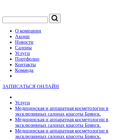
О компании
Акции
Новости
Салоны
Услуги
Портфолио
Контакты
Команда
ЗАПИСАТЬСЯ ОНЛАЙН
Услуги
Медицинская и аппаратная косметологии в
эксклюзивных салонах красоты Брянск.
Медицинская и аппаратная косметологии в
эксклюзивных салонах красоты Брянск.
Медицинская и аппаратная косметологии в
эксклюзивных салонах красоты Брянск.