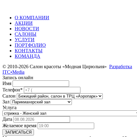
О КОМПАНИИ
АКЦИИ
НОВОСТИ
САЛОНЫ
УСЛУГИ
ПОРТФОЛИО
КОНТАКТЫ
КОМАНДА
© 2010-2026 Салон красоты «Модная Цирюльня»
Разработка
ITC•Media
Запись онлайн
Имя
Телефон*
Салон
Зал
Услуга
Дата
Желаемое время
ЗАПИСАТЬСЯ