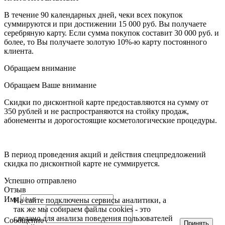
В течение 90 календарных дней, чеки всех покупок
суммируются и при достижении 15 000 руб. Вы получаете
серебряную карту. Если сумма покупок составит 30 000 руб. и
более, то Вы получаете золотую 10%-ю карту постоянного
клиента.
Обращаем внимание
Обращаем Ваше внимание
Скидки по дисконтной карте предоставляются на сумму от
350 рублей и не распространяются на стойку продаж,
абонементы и дорогостоящие косметологические процедуры.
В период проведения акций и действия спецпредложений
скидка по дисконтной карте не суммируется.
Успешно отправлено
Отзыв
Имя
На сайте подключены сервисы аналитики, а
так же мы собираем файлы cookies - это
сделано для анализа поведения пользователей
Сообщение
Принять